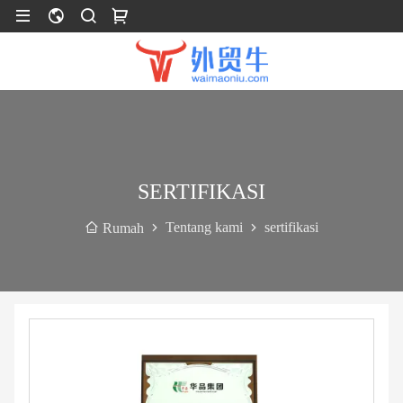
SERTIFIKASI
Tentang kami
sertifikasi
Rumah