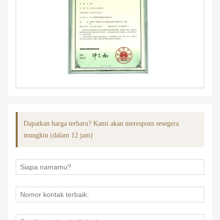
Dapatkan harga terbaru? Kami akan merespons sesegera
mungkin (dalam 12 jam)