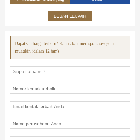
BEBAN LEUWIH
Dapatkan harga terbaru? Kami akan merespons sesegera
mungkin (dalam 12 jam)