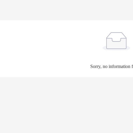
Sorry, no information 