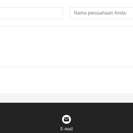
E-mail