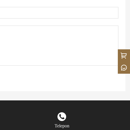
Telepon