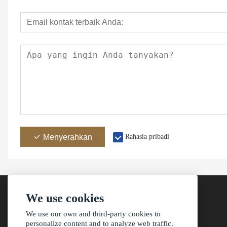
Menyerahkan
Rahasia pribadi
We use cookies
We use our own and third-party cookies to
Alamat
personalize content and to analyze web traffic.