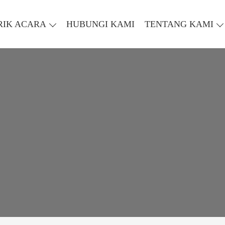
RIK ACARA
HUBUNGI KAMI
TENTANG KAMI