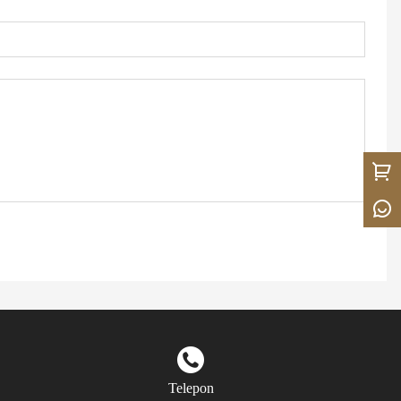
Telepon