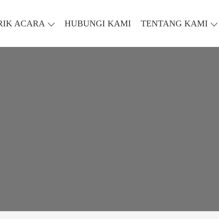
RIK ACARA
HUBUNGI KAMI
TENTANG KAMI