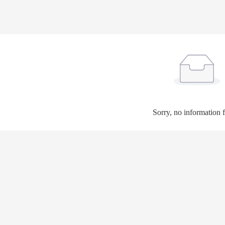
Sorry, no information 