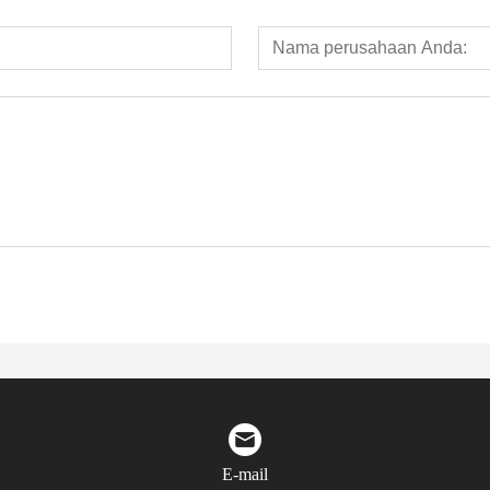
E-mail