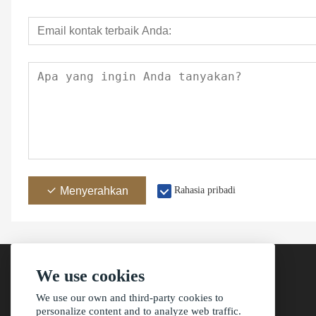
Menyerahkan
Rahasia pribadi
We use cookies
We use our own and third-party cookies to
Alamat
personalize content and to analyze web traffic.