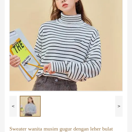
<
>
Sweater wanita musim gugur dengan leher bulat