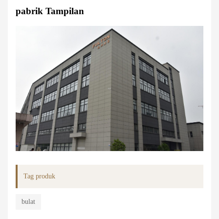
pabrik Tampilan
Tag produk
bulat