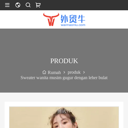
PRODUK
produk
Rumah
Sweater wanita musim gugur dengan leher bulat