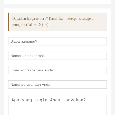
Dapatkan harga terbaru? Kami akan merespons sesegera
mungkin (dalam 12 jam)